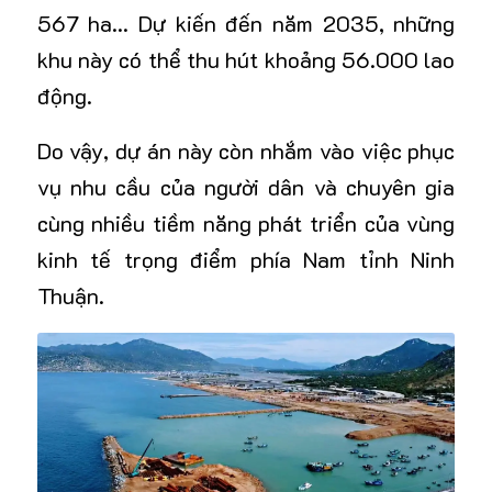
567 ha… Dự kiến đến năm 2035, những
khu này có thể thu hút khoảng 56.000 lao
động.
Do vậy, dự án này còn nhắm vào việc phục
vụ nhu cầu của người dân và chuyên gia
cùng nhiều tiềm năng phát triển của vùng
kinh tế trọng điểm phía Nam tỉnh Ninh
Thuận.