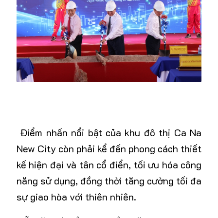
Điểm nhấn nổi bật của khu đô thị
Ca Na
New City
còn phải kể đến phong cách thiết
kế hiện đại và tân cổ điển, tối ưu hóa công
năng sử dụng, đồng thời tăng cường tối đa
sự giao hòa với thiên nhiên.