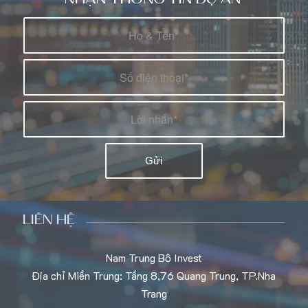
LIÊN HỆ
Nam Trung Bộ Invest
Địa chỉ Miền Trung: Tầng 8,76 Quang Trung, TP.Nha
Trang