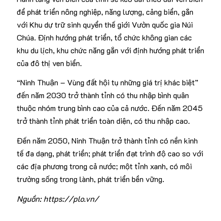
để phát triển nông nghiệp, năng lượng, cảng biển, gắn
với Khu dự trữ sinh quyển thế giới Vườn quốc gia Núi
Chúa. Định hướng phát triển, tổ chức không gian các
khu du lịch, khu chức năng gắn với định hướng phát triển
của đô thị ven biển.
“Ninh Thuận – Vùng đất hội tụ những giá trị khác biệt”
đến năm 2030 trở thành tỉnh có thu nhập bình quân
thuộc nhóm trung bình cao của cả nước. Đến năm 2045
trở thành tỉnh phát triển toàn diện, có thu nhập cao.
Đến năm 2050, Ninh Thuận trở thành tỉnh có nền kinh
tế đa dạng, phát triển; phát triển đạt trình độ cao so với
các địa phương trong cả nước; một tỉnh xanh, có môi
trường sống trong lành, phát triển bền vững.
Nguồn: https://plo.vn/