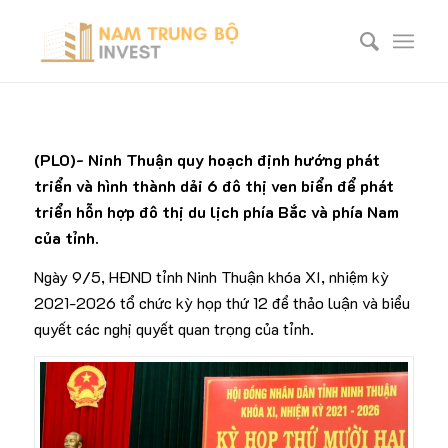
(PLO)- Ninh Thuận quy hoạch định hướng phát
triển và hình thành dải 6 đô thị ven biển để phát
triển hỗn hợp đô thị du lịch phía Bắc và phía Nam
của tỉnh.
Ngày 9/5, HĐND tỉnh Ninh Thuận khóa XI, nhiệm kỳ
2021-2026 tổ chức kỳ họp thứ 12 để thảo luận và biểu
quyết các nghị quyết quan trọng của tỉnh.