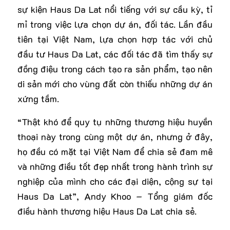
sự kiện Haus Da Lat nổi tiếng với sự cầu kỳ, tỉ
mỉ trong việc lựa chọn dự án, đối tác. Lần đầu
tiên tại Việt Nam, lựa chọn hợp tác với chủ
đầu tư Haus Da Lat, các đối tác đã tìm thấy sự
đồng điệu trong cách tạo ra sản phẩm, tạo nên
di sản mới cho vùng đất còn thiếu những dự án
xứng tầm.
“Thật khó để quy tụ những thương hiệu huyền
thoại này trong cùng một dự án, nhưng ở đây,
họ đều có mặt tại Việt Nam để chia sẻ đam mê
và những điều tốt đẹp nhất trong hành trình sự
nghiệp của mình cho các đại diện, cộng sự tại
Haus Da Lat”, Andy Khoo – Tổng giám đốc
điều hành thương hiệu Haus Da Lat chia sẻ.