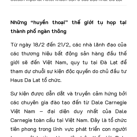
Những “huyền thoại” thế giới tụ họp tại
thành phố ngàn thông
Từ ngày 18/2 đến 21/2, các nhà lãnh đạo của
các thương hiệu bất động sản hàng đầu thế
giới sẽ đến Việt Nam, quy tụ tại Đà Lạt để
tham dự chuỗi sự kiện độc quyền do chủ đầu tư
Haus Da Lat
tổ chức.
Sự kiện được dẫn dắt và truyền cảm hứng bởi
các chuyên gia đào tạo đến từ Dale Carnegie
Việt Nam – đại diện duy nhất của Dale
Carnegie toàn cầu tại Việt Nam. Đây là tổ chức
tiên phong trong lĩnh vực phát triển con người