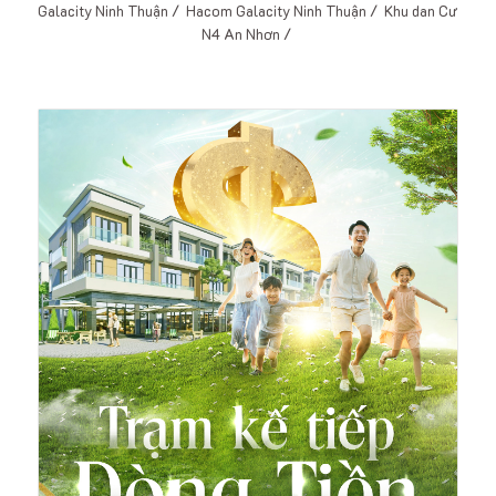
Galacity Ninh Thuận /
Hacom Galacity Ninh Thuận /
Khu dan Cư
N4 An Nhơn /