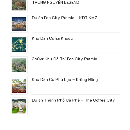
TRUNG NGUYÊN LEGEND
Dự án Eco City Premia – KĐT KM7
Khu Dân Cư Ea Knuec
360vr Khu Đô Thị Eco City Premia
Khu Dân Cư Phú Lộc – Krông Năng
Dự án Thành Phố Cà Phê – The Coffee City