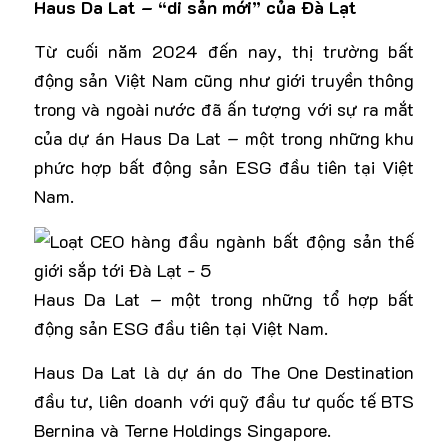
Haus Da Lat – “di sản mới” của Đà Lạt
Từ cuối năm 2024 đến nay, thị trường bất
động sản Việt Nam cũng như giới truyền thông
trong và ngoài nước đã ấn tượng với sự ra mắt
của dự án Haus Da Lat – một trong những khu
phức hợp bất động sản
ESG
đầu tiên tại Việt
Nam.
Haus Da Lat – một trong những tổ hợp bất
động sản ESG đầu tiên tại Việt Nam.
Haus Da Lat
là dự án do The One Destination
đầu tư, liên doanh với quỹ đầu tư quốc tế BTS
Bernina và Terne Holdings Singapore.