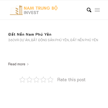
Đất Nền Nam Phú Yên
360VR DỰ ÁN
,
BẤT ĐỘNG SẢN PHÚ YÊN
,
ĐẤT NỀN PHÚ YÊN
Read more
Rate this post