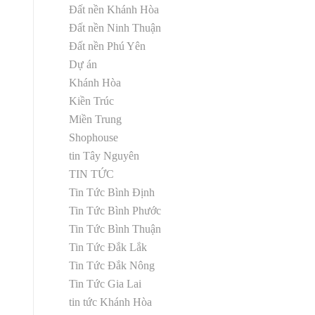
Đất nền Khánh Hòa
Đất nền Ninh Thuận
Đất nền Phú Yên
Dự án
Khánh Hòa
Kiền Trúc
Miền Trung
Shophouse
tin Tây Nguyên
TIN TỨC
Tin Tức Bình Định
Tin Tức Bình Phước
Tin Tức Bình Thuận
Tin Tức Đắk Lắk
Tin Tức Đắk Nông
Tin Tức Gia Lai
tin tức Khánh Hòa