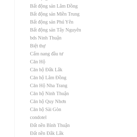
Bất động sản Lâm Đồng
Bất động sản Miền Trung
Bất động sản Phú Yên
Bất động sản Tây Nguyên
bds Ninh Thuận
Biệt thự
Cẩm nang đầu tư
Căn Hộ
Căn hộ Đắk Lắk
Căn hộ Lâm Đồng
Căn Hộ Nha Trang
Căn hộ Ninh Thuận
Căn hộ Quy Nhơn
Căn hộ Sài Gòn
condotel
Đất nền Bình Thuận
Đất nền Đắk Lắk