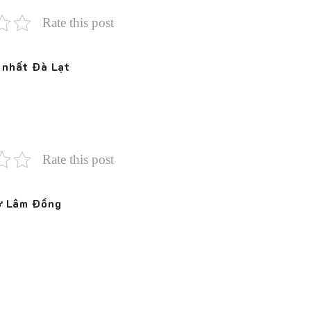
Rate this post
 nhất Đà Lạt
Rate this post
ở Lâm Đồng