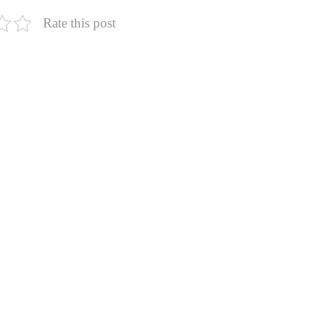
Rate this post