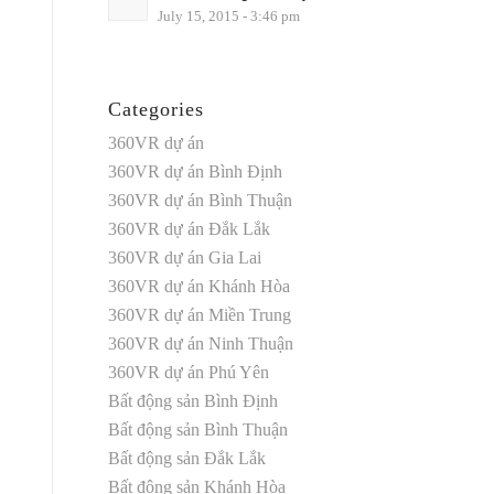
July 15, 2015 - 3:46 pm
Categories
360VR dự án
360VR dự án Bình Định
360VR dự án Bình Thuận
360VR dự án Đắk Lắk
360VR dự án Gia Lai
360VR dự án Khánh Hòa
360VR dự án Miền Trung
360VR dự án Ninh Thuận
360VR dự án Phú Yên
Bất động sản Bình Định
Bất động sản Bình Thuận
Bất động sản Đắk Lắk
Bất động sản Khánh Hòa