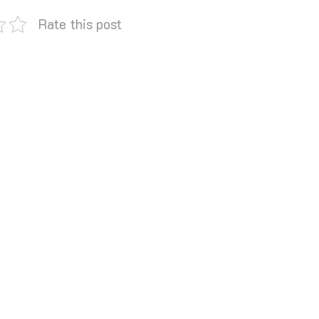
Rate this post