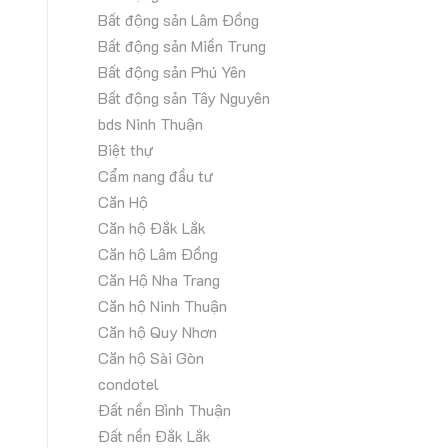
Bất động sản Lâm Đồng
Bất động sản Miền Trung
Bất động sản Phú Yên
Bất động sản Tây Nguyên
bds Ninh Thuận
Biệt thự
Cẩm nang đầu tư
Căn Hộ
Căn hộ Đắk Lắk
Căn hộ Lâm Đồng
Căn Hộ Nha Trang
Căn hộ Ninh Thuận
Căn hộ Quy Nhơn
Căn hộ Sài Gòn
condotel
Đất nền Bình Thuận
Đất nền Đắk Lắk