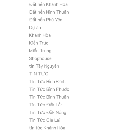
Đất nền Khánh Hòa
Đất nền Ninh Thuận
Đất nền Phú Yên
Dự án
Khánh Hòa
Kiền Trúc
Miền Trung
Shophouse
tin Tây Nguyên
TIN TỨC
Tin Tức Bình Định
Tin Tức Bình Phước
Tin Tức Bình Thuận
Tin Tức Đắk Lắk
Tin Tức Đắk Nông
Tin Tức Gia Lai
tin tức Khánh Hòa