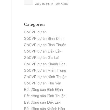
July 15, 2015 - 3:46 pm
Categories
360VR dự án
360VR dự án Bình Định
360VR dự án Bình Thuận
360VR dự án Đắk Lắk
360VR dự án Gia Lai
360VR dự án Khánh Hòa
360VR dự án Miền Trung
360VR dự án Ninh Thuận
360VR dự án Phú Yên
Bất động sản Bình Định
Bất động sản Bình Thuận
Bất động sản Đắk Lắk
Bất động sản Khánh Hòa