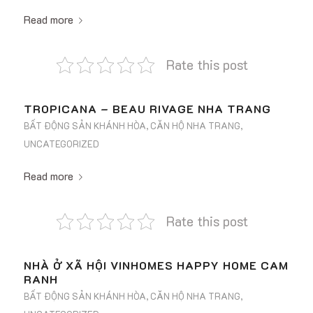
Read more
Rate this post
TROPICANA – BEAU RIVAGE NHA TRANG
BẤT ĐỘNG SẢN KHÁNH HÒA
,
CĂN HỘ NHA TRANG
,
UNCATEGORIZED
Read more
Rate this post
NHÀ Ở XÃ HỘI VINHOMES HAPPY HOME CAM
RANH
BẤT ĐỘNG SẢN KHÁNH HÒA
,
CĂN HỘ NHA TRANG
,