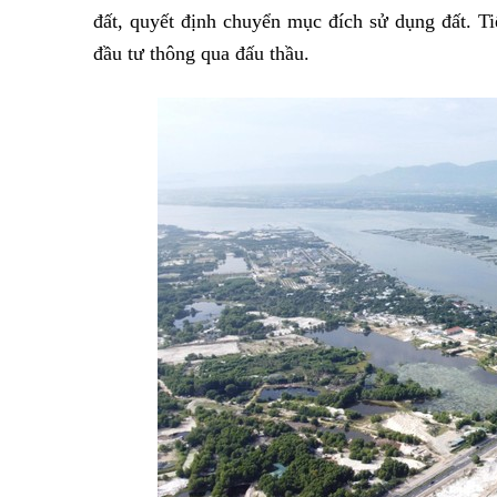
đất, quyết định chuyển mục đích sử dụng đất. T
đầu tư thông qua đấu thầu.