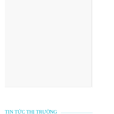
TIN TỨC THỊ TRƯỜNG