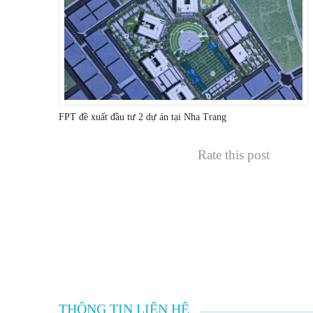
FPT đề xuất đầu tư 2 dự án tại Nha Trang
Rate this post
THÔNG TIN LIÊN HỆ