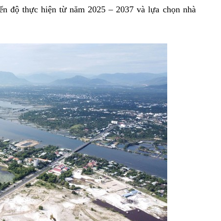
iến độ thực hiện từ năm 2025 – 2037 và lựa chọn nhà