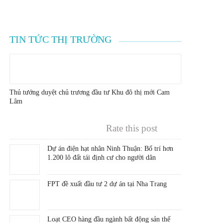
TIN TỨC THỊ TRƯỜNG
Thủ tướng duyệt chủ trương đầu tư Khu đô thị mới Cam
Lâm
Rate this post
Dự án điện hạt nhân Ninh Thuận: Bố trí hơn
1.200 lô đất tái định cư cho người dân
FPT đề xuất đầu tư 2 dự án tại Nha Trang
Loạt CEO hàng đầu ngành bất động sản thế