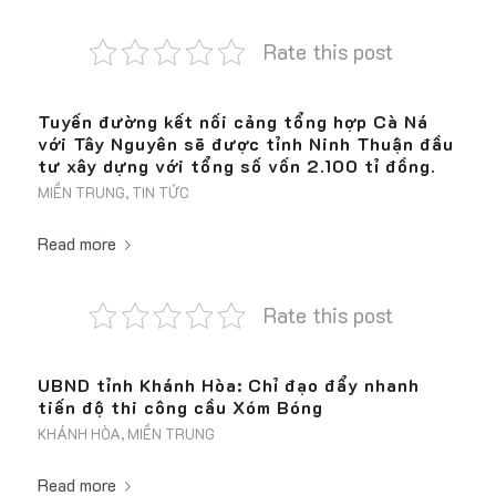
Rate this post
Tuyến đường kết nối cảng tổng hợp Cà Ná
với Tây Nguyên sẽ được tỉnh Ninh Thuận đầu
tư xây dựng với tổng số vốn 2.100 tỉ đồng.
MIỀN TRUNG
,
TIN TỨC
Read more
Rate this post
UBND tỉnh Khánh Hòa: Chỉ đạo đẩy nhanh
tiến độ thi công cầu Xóm Bóng
KHÁNH HÒA
,
MIỀN TRUNG
Read more