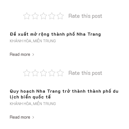
Rate this post
Đề xuất mở rộng thành phố Nha Trang
KHÁNH HÒA
,
MIỀN TRUNG
Read more
Rate this post
Quy hoạch Nha Trang trở thành thành phố du
lịch biển quốc tế
KHÁNH HÒA
,
MIỀN TRUNG
Read more