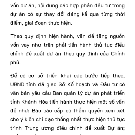
vốn dự án, nội dung các hợp phần đầu tư trong
dự án có sự thay đổi đáng kể qua từng thời
điểm, giai đoạn thực hiện.
Theo quy định hiện hành, vấn đề tăng nguồn
vốn vay như trên phải tiến hành thủ tục điều
chỉnh đề xuất dự án theo quy định của Chính
phủ.
Để có cơ sở triển khai các bước tiếp theo,
UBND tỉnh đã giao Sở Kế hoạch và Đầu tư có
văn bản yêu cầu Ban quản lý dự án phát triển
tỉnh Khánh Hòa tiến hành thực hiện một số vấn
đề như: Báo cáo cấp có thẩm quyền xem xét
cho ý kiến chỉ đạo thống nhất thực hiện thủ tục
trình Trung ương điều chỉnh đề xuất Dự án;