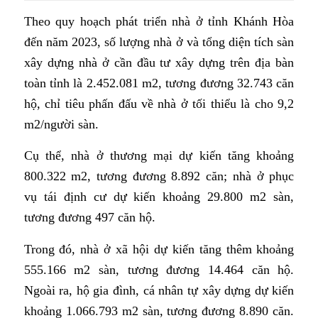
Theo quy hoạch phát triển nhà ở tỉnh Khánh Hòa
đến năm 2023, số lượng nhà ở và tổng diện tích sàn
xây dựng nhà ở cần đầu tư xây dựng trên địa bàn
toàn tỉnh là 2.452.081 m2, tương đương 32.743 căn
hộ, chỉ tiêu phấn đấu về nhà ở tối thiểu là cho 9,2
m2/người sàn.
Cụ thể, nhà ở thương mại dự kiến tăng khoảng
800.322 m2, tương đương 8.892 căn; nhà ở phục
vụ tái định cư dự kiến khoảng 29.800 m2 sàn,
tương đương 497 căn hộ.
Trong đó, nhà ở xã hội dự kiến tăng thêm khoảng
555.166 m2 sàn, tương đương 14.464 căn hộ.
Ngoài ra, hộ gia đình, cá nhân tự xây dựng dự kiến
khoảng 1.066.793 m2 sàn, tương đương 8.890 căn.