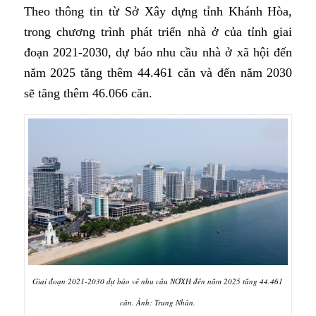
Theo thông tin từ Sở Xây dựng tỉnh Khánh Hòa,
trong chương trình phát triển nhà ở của tỉnh giai
đoạn 2021-2030, dự báo nhu cầu nhà ở xã hội đến
năm 2025 tăng thêm 44.461 căn và đến năm 2030
sẽ tăng thêm 46.066 căn.
Giai đoạn 2021-2030 dự báo về nhu cầu
đến năm 2025 tăng 44.461
NƠXH
căn. Ảnh: Trung Nhân.