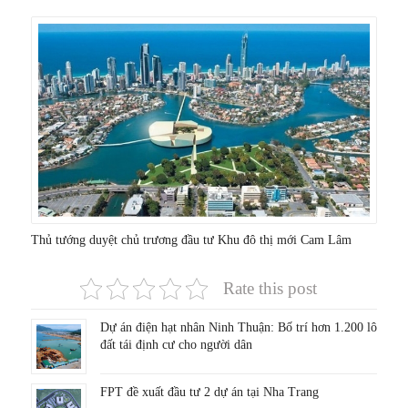
Thủ tướng duyệt chủ trương đầu tư Khu đô thị mới Cam Lâm
Rate this post
Dự án điện hạt nhân Ninh Thuận: Bố trí hơn 1.200 lô
đất tái định cư cho người dân
FPT đề xuất đầu tư 2 dự án tại Nha Trang