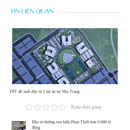
TIN LIÊN QUAN
FPT đề xuất đầu tư 2 dự án tại Nha Trang
Rate this post
Đầu tư đường ven biển Phan Thiết hơn 9.600 tỷ
đồng