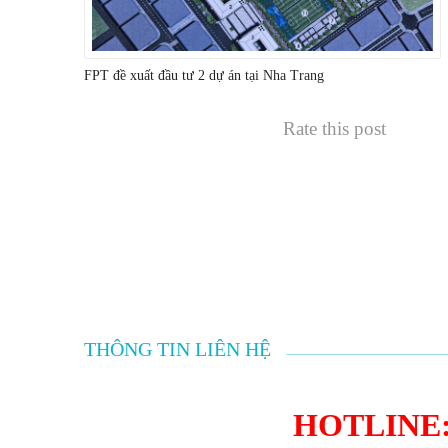
FPT đề xuất đầu tư 2 dự án tại Nha Trang
Rate this post
THÔNG TIN LIÊN HỆ
HOTLINE: 