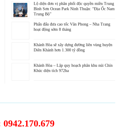
Lộ diện đơn vị phân phối độc quyền miền Trung
Bình Sơn Ocean Park Ninh Thuận: “Địa Ốc Nam
Trung Bộ”
Phấn đấu đưa cao tốc Vân Phong – Nha Trang
hoạt động sớm 8 tháng
Khánh Hòa sẽ xây dựng đường liên vùng huyện
Diên Khánh hơn 1.300 tỷ đồng
Khánh Hòa – Lập quy hoạch phân khu núi Chín
Khúc diện tích 972ha
0942.170.679