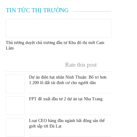
TIN TỨC THỊ TRƯỜNG
Thủ tướng duyệt chủ trương đầu tư Khu đô thị mới Cam
Lâm
Rate this post
Dự án điện hạt nhân Ninh Thuận: Bố trí hơn
1.200 lô đất tái định cư cho người dân
FPT đề xuất đầu tư 2 dự án tại Nha Trang
Loạt CEO hàng đầu ngành bất động sản thế
giới sắp tới Đà Lạt