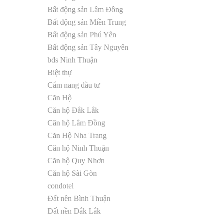
Bất động sản Lâm Đồng
Bất động sản Miền Trung
Bất động sản Phú Yên
Bất động sản Tây Nguyên
bds Ninh Thuận
Biệt thự
Cẩm nang đầu tư
Căn Hộ
Căn hộ Đắk Lắk
Căn hộ Lâm Đồng
Căn Hộ Nha Trang
Căn hộ Ninh Thuận
Căn hộ Quy Nhơn
Căn hộ Sài Gòn
condotel
Đất nền Bình Thuận
Đất nền Đắk Lắk