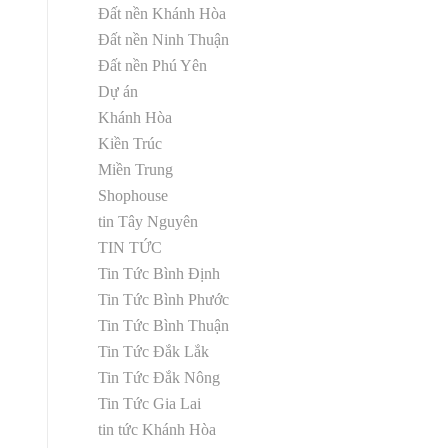
Đất nền Khánh Hòa
Đất nền Ninh Thuận
Đất nền Phú Yên
Dự án
Khánh Hòa
Kiền Trúc
Miền Trung
Shophouse
tin Tây Nguyên
TIN TỨC
Tin Tức Bình Định
Tin Tức Bình Phước
Tin Tức Bình Thuận
Tin Tức Đắk Lắk
Tin Tức Đắk Nông
Tin Tức Gia Lai
tin tức Khánh Hòa