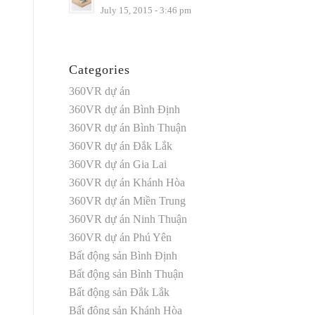
July 15, 2015 - 3:46 pm
Categories
360VR dự án
360VR dự án Bình Định
360VR dự án Bình Thuận
360VR dự án Đắk Lắk
360VR dự án Gia Lai
360VR dự án Khánh Hòa
360VR dự án Miền Trung
360VR dự án Ninh Thuận
360VR dự án Phú Yên
Bất động sản Bình Định
Bất động sản Bình Thuận
Bất động sản Đắk Lắk
Bất động sản Khánh Hòa