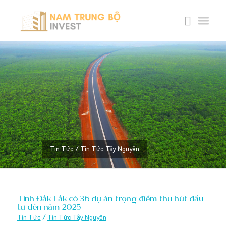
Tin Tức
/
Tin Tức Tây Nguyên
Tỉnh Đắk Lắk có 36 dự án trọng điểm thu hút đầu
tư đến năm 2025
Tin Tức
/
Tin Tức Tây Nguyên